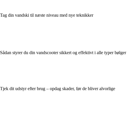
Tag din vandski til næste niveau med nye teknikker
Sådan styrer du din vandscooter sikkert og effektivt i alle typer bølger
Tjek dit udstyr efter brug – opdag skader, før de bliver alvorlige