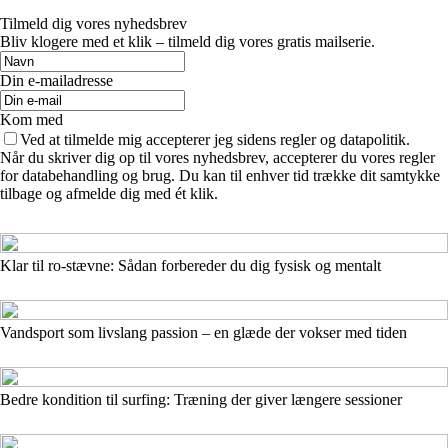
Tilmeld dig vores nyhedsbrev
Bliv klogere med et klik – tilmeld dig vores gratis mailserie.
Din e-mailadresse
Kom med
Ved at tilmelde mig accepterer jeg sidens regler og datapolitik.
Når du skriver dig op til vores nyhedsbrev, accepterer du vores regler
for databehandling og brug. Du kan til enhver tid trække dit samtykke
tilbage og afmelde dig med ét klik.
Klar til ro-stævne: Sådan forbereder du dig fysisk og mentalt
Vandsport som livslang passion – en glæde der vokser med tiden
Bedre kondition til surfing: Træning der giver længere sessioner