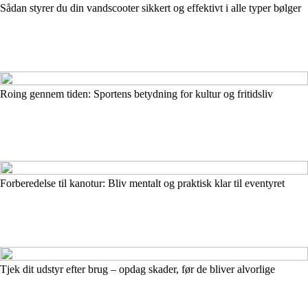
Sådan styrer du din vandscooter sikkert og effektivt i alle typer bølger
Roing gennem tiden: Sportens betydning for kultur og fritidsliv
Forberedelse til kanotur: Bliv mentalt og praktisk klar til eventyret
Tjek dit udstyr efter brug – opdag skader, før de bliver alvorlige