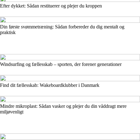
Efter dykket: Sådan restituerer og plejer du kroppen
Din første svømmetræning: Sådan forbereder du dig mentalt og
praktisk
Windsurfing og fællesskab – sporten, der forener generationer
Find dit fællesskab: Wakeboardklubber i Danmark
Mindre mikroplast: Sådan vasker og plejer du din våddragt mere
miljøvenligt