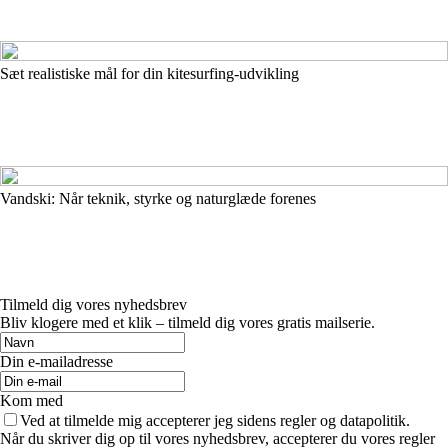
Sæt realistiske mål for din kitesurfing‑udvikling
Vandski: Når teknik, styrke og naturglæde forenes
Tilmeld dig vores nyhedsbrev
Bliv klogere med et klik – tilmeld dig vores gratis mailserie.
Din e-mailadresse
Kom med
Ved at tilmelde mig accepterer jeg sidens regler og datapolitik.
Når du skriver dig op til vores nyhedsbrev, accepterer du vores regler