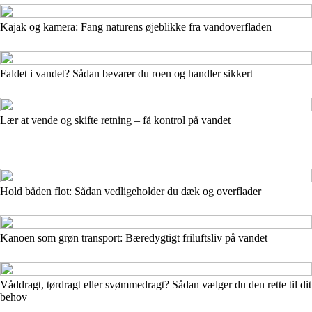
Kajak og kamera: Fang naturens øjeblikke fra vandoverfladen
Faldet i vandet? Sådan bevarer du roen og handler sikkert
Lær at vende og skifte retning – få kontrol på vandet
Hold båden flot: Sådan vedligeholder du dæk og overflader
Kanoen som grøn transport: Bæredygtigt friluftsliv på vandet
Våddragt, tørdragt eller svømmedragt? Sådan vælger du den rette til dit
behov