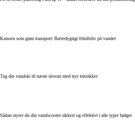
Kanoen som grøn transport: Bæredygtigt friluftsliv på vandet
Tag din vandski til næste niveau med nye teknikker
Sådan styrer du din vandscooter sikkert og effektivt i alle typer bølger