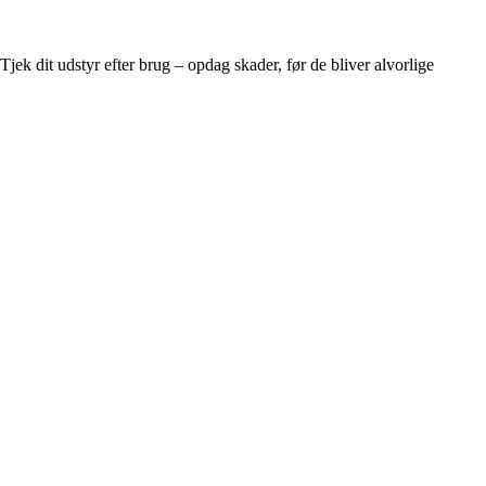
Tjek dit udstyr efter brug – opdag skader, før de bliver alvorlige